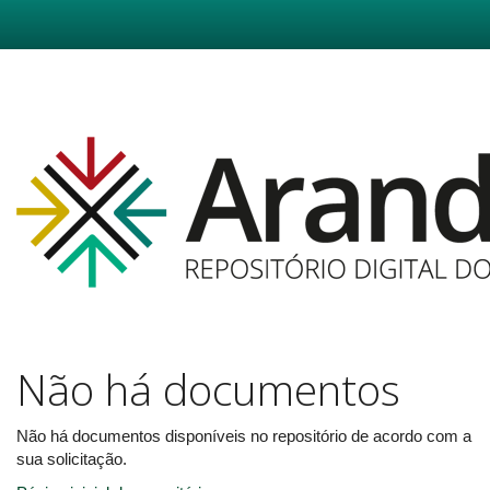
Skip
navigation
Não há documentos
Não há documentos disponíveis no repositório de acordo com a
sua solicitação.