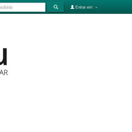
Entrar em: