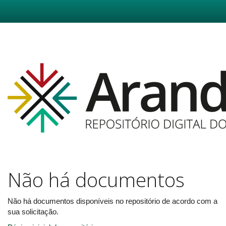
Skip
navigation
Não há documentos
Não há documentos disponíveis no repositório de acordo com a
sua solicitação.