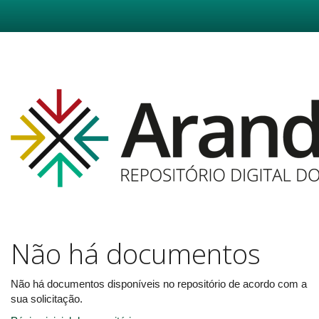
Skip
navigation
Não há documentos
Não há documentos disponíveis no repositório de acordo com a
sua solicitação.