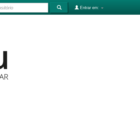
Entrar em: