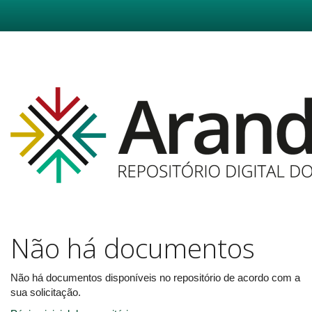
Skip
navigation
Não há documentos
Não há documentos disponíveis no repositório de acordo com a
sua solicitação.