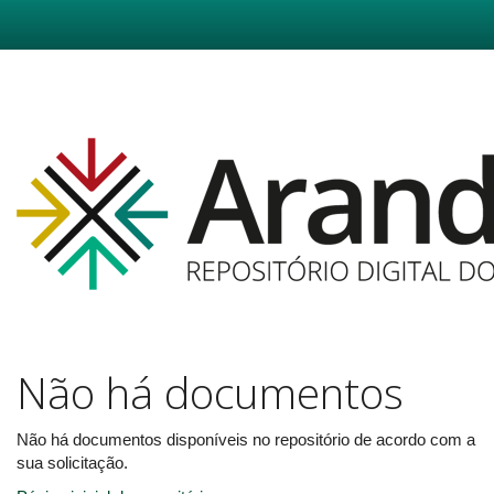
Skip
navigation
Não há documentos
Não há documentos disponíveis no repositório de acordo com a
sua solicitação.