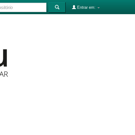
Entrar em: