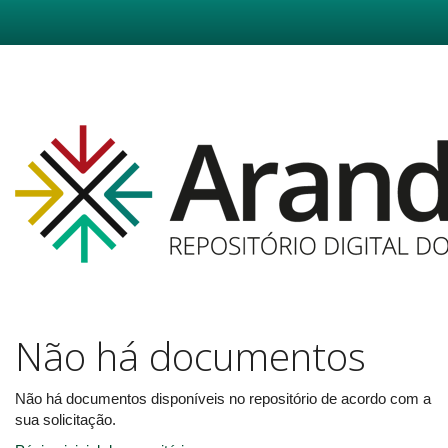
Skip
navigation
Não há documentos
Não há documentos disponíveis no repositório de acordo com a
sua solicitação.