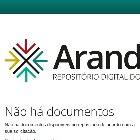
Skip
navigation
Não há documentos
Não há documentos disponíveis no repositório de acordo com a
sua solicitação.