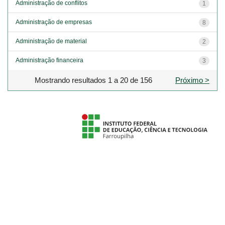
Administração de conflitos
1
Administração de empresas
8
Administração de material
2
Administração financeira
3
Mostrando resultados 1 a 20 de 156
Próximo >