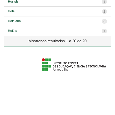
Hostels
1
Hotel
2
Hotelaria
6
Hotéis
1
Mostrando resultados 1 a 20 de 20