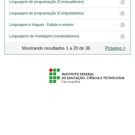
Linguagem de programação (Compuatdores)
1
Linguagem de programação (Computadores)
5
Linguagem e línguas - Estudo e ensino
2
Linguagens de montagem (computadores)
1
Mostrando resultados 1 a 20 de 36
Próximo >