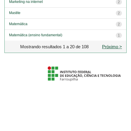
Marketing na internet
2
Mastite
2
Matemática
2
Matemática (ensino fundamental)
1
Mostrando resultados 1 a 20 de 108
Próximo >