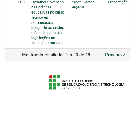
2026
Desafios e avanços
Prado, James
Dissertação
nas práticas
Algarve
educativas no curso
técnico em
agropecuária
integrado ao ensino
médio: impacto das
legislações na
formação profissional
Mostrando resultados 1 a 20 de 48
Próximo >