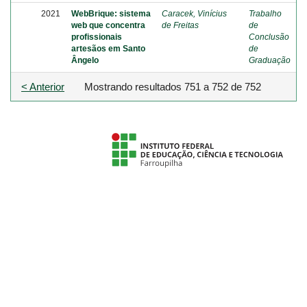
2021
WebBrique: sistema
Caracek, Vinícius
Trabalho
web que concentra
de Freitas
de
profissionais
Conclusão
artesãos em Santo
de
Ângelo
Graduação
< Anterior
Mostrando resultados 751 a 752 de 752