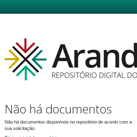
Skip
navigation
Não há documentos
Não há documentos disponíveis no repositório de acordo com a
sua solicitação.