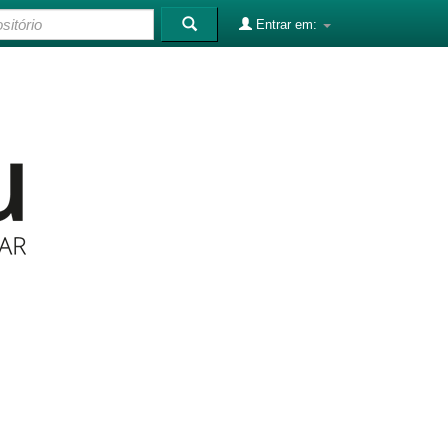
Entrar em: