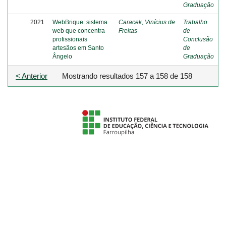
Graduação
2021
WebBrique: sistema
Caracek, Vinícius de
Trabalho
web que concentra
Freitas
de
profissionais
Conclusão
artesãos em Santo
de
Ângelo
Graduação
< Anterior
Mostrando resultados 157 a 158 de 158