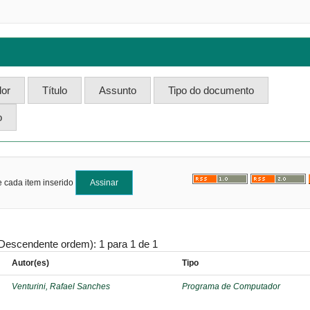
e cada item inserido
Descendente ordem): 1 para 1 de 1
Autor(es)
Tipo
Venturini, Rafael Sanches
Programa de Computador