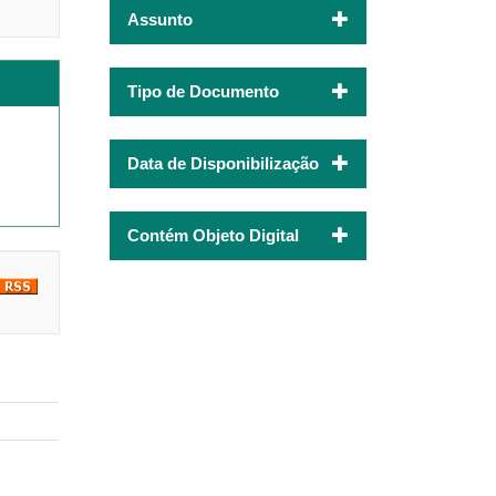
Assunto
Tipo de Documento
Data de Disponibilização
Contém Objeto Digital