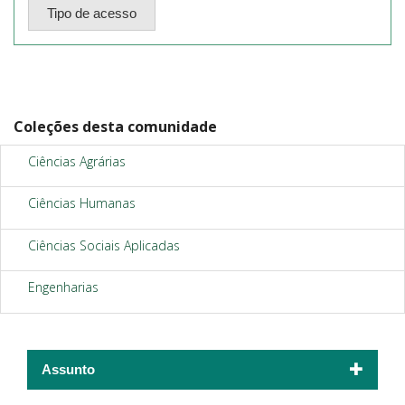
Coleções desta comunidade
Ciências Agrárias
Ciências Humanas
Ciências Sociais Aplicadas
Engenharias
Assunto