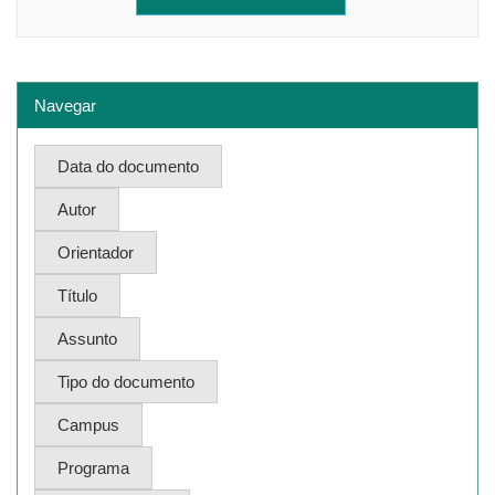
Navegar