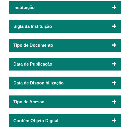
Instituição
Sigla da Instituição
Tipo de Documento
Data de Publicação
Data de Disponibilização
Tipo de Acesso
Contém Objeto Digital