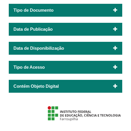
Tipo de Documento
Data de Publicação
Data de Disponibilização
Tipo de Acesso
Contém Objeto Digital