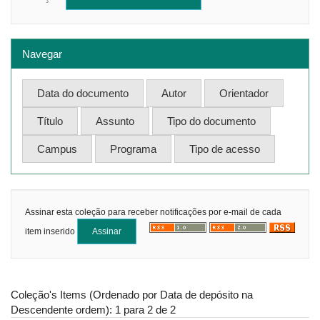
Navegar
Assinar esta coleção para receber notificações por e-mail de cada
item inserido
Coleção's Items (Ordenado por Data de depósito na
Descendente ordem): 1 para 2 de 2