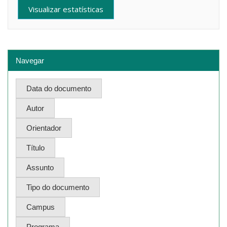
Visualizar estatísticas
Navegar