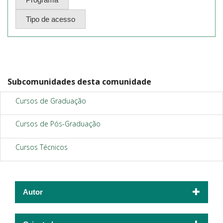
Subcomunidades desta comunidade
Cursos de Graduação
Cursos de Pós-Graduação
Cursos Técnicos
Autor