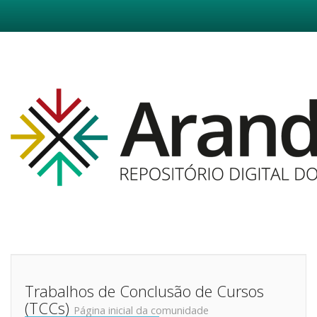
Skip
navigation
Trabalhos de Conclusão de Cursos
(TCCs)
Página inicial da comunidade