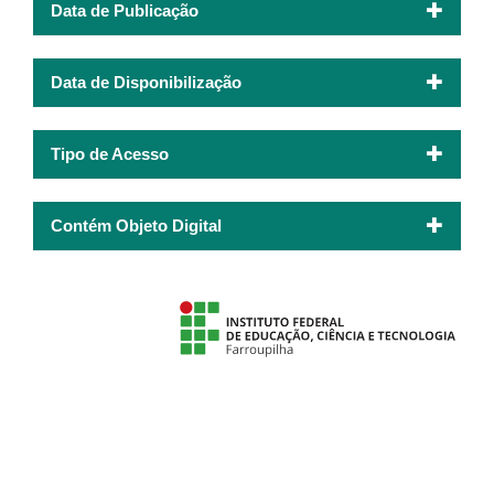
Data de Publicação
Data de Disponibilização
Tipo de Acesso
Contém Objeto Digital