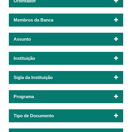
Orientador
Membros da Banca
Assunto
Instituição
Sigla da Instituição
Programa
Tipo de Documento