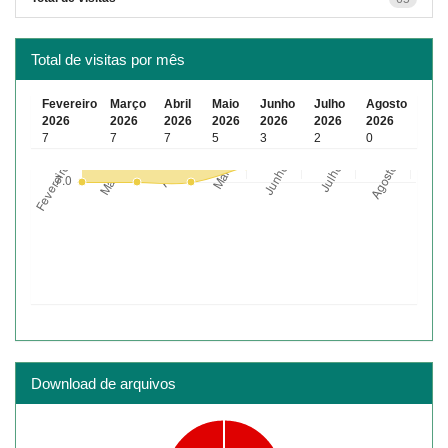
Total de visitas por mês
Fevereiro
Março
Abril
Maio
Junho
Julho
Agosto
2026
2026
2026
2026
2026
2026
2026
7
7
7
5
3
2
0
Download de arquivos