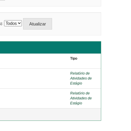
):
Tipo
Relatório de
Atividades de
Estágio
Relatório de
Atividades de
Estágio