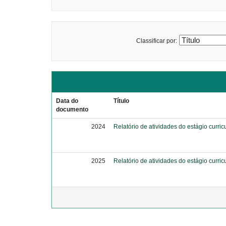
Classificar por:
Data do
Título
documento
2024
Relatório de atividades do estágio curricu
2025
Relatório de atividades do estágio curricu