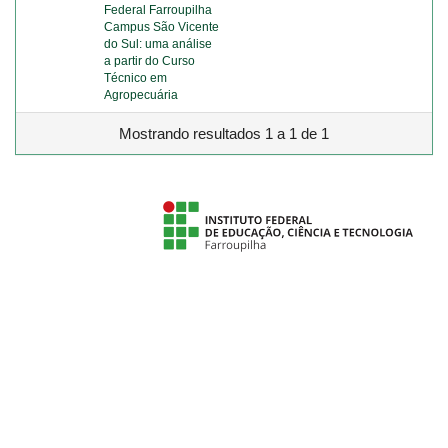
Federal Farroupilha
Campus São Vicente
do Sul: uma análise
a partir do Curso
Técnico em
Agropecuária
Mostrando resultados 1 a 1 de 1