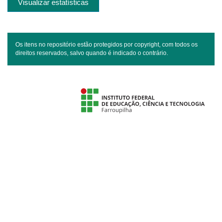
Visualizar estatísticas
Os itens no repositório estão protegidos por copyright, com todos os
direitos reservados, salvo quando é indicado o contrário.