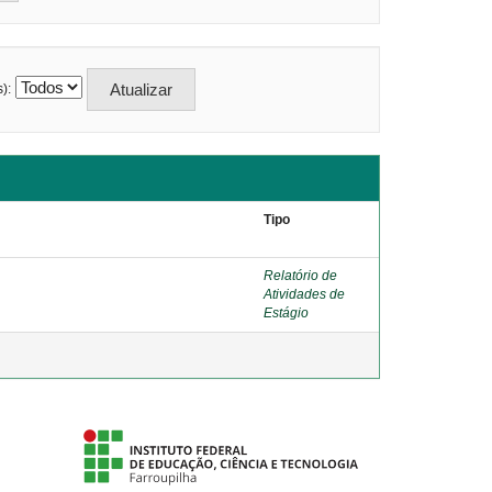
):
Tipo
Relatório de
Atividades de
Estágio