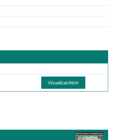
Visualizar/Abrir