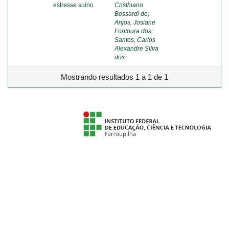
estresse suíno
Cristhiano
Bossardi de
;
Anjos, Josiane
Fontoura dos
;
Santos, Carlos
Alexandre Silva
dos
Mostrando resultados 1 a 1 de 1