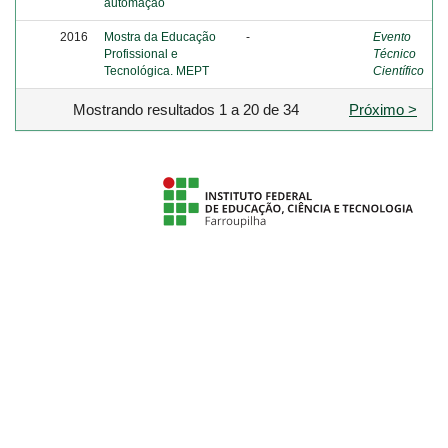
automação
2016
Mostra da Educação
-
Evento
Profissional e
Técnico
Tecnológica. MEPT
Científico
Mostrando resultados 1 a 20 de 34
Próximo >