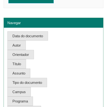
Navegar