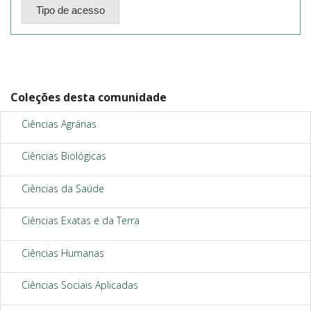
Coleções desta comunidade
Ciências Agrárias
Ciências Biológicas
Ciências da Saúde
Ciências Exatas e da Terra
Ciências Humanas
Ciências Sociais Aplicadas