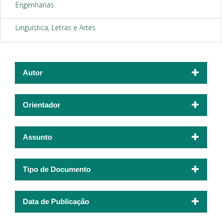
Engenharias
Linguística, Letras e Artes
Autor
Orientador
Assunto
Tipo de Documento
Data de Publicação