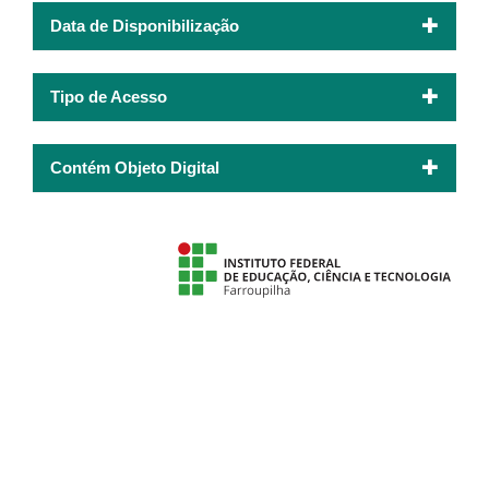
Data de Disponibilização
Tipo de Acesso
Contém Objeto Digital