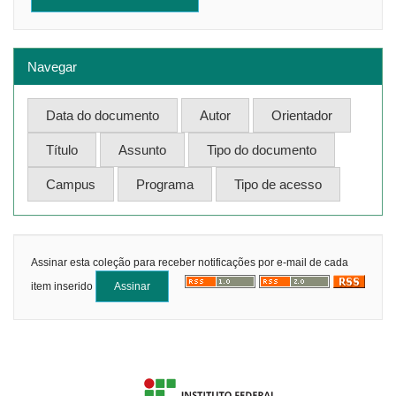
Navegar
Assinar esta coleção para receber notificações por e-mail de cada
item inserido