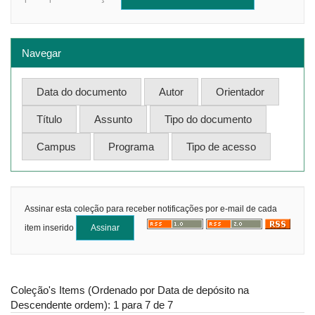
Navegar
Assinar esta coleção para receber notificações por e-mail de cada
item inserido
Coleção's Items (Ordenado por Data de depósito na
Descendente ordem): 1 para 7 de 7