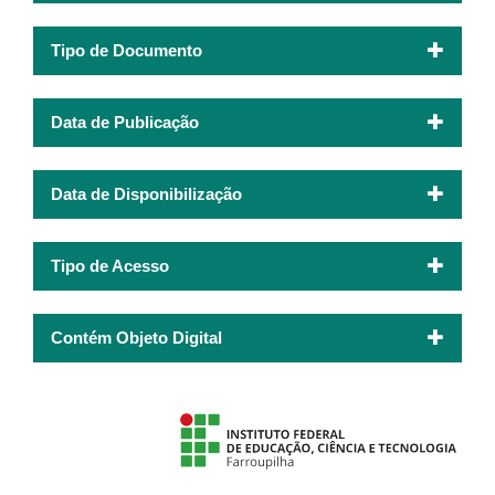
Tipo de Documento
Data de Publicação
Data de Disponibilização
Tipo de Acesso
Contém Objeto Digital