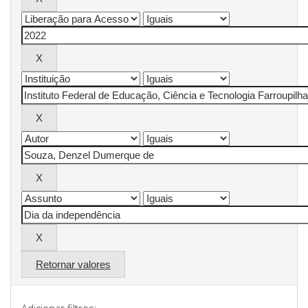
Retornar valores