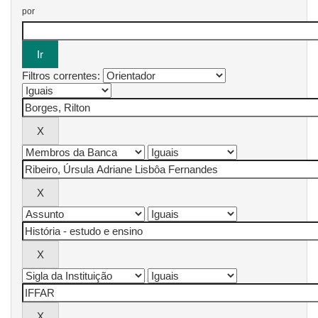
por
Filtros correntes: