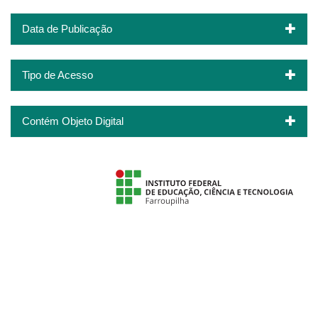
Data de Publicação
Tipo de Acesso
Contém Objeto Digital