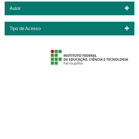
Autor
Tipo de Acesso