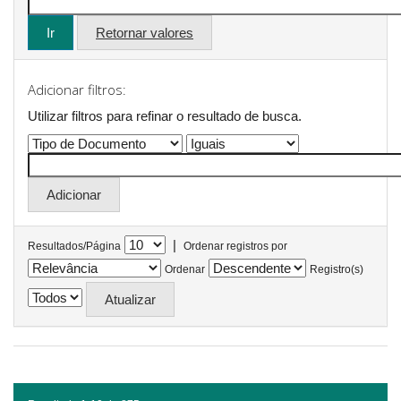
Retornar valores
Adicionar filtros:
Utilizar filtros para refinar o resultado de busca.
|
Resultados/Página
Ordenar registros por
Ordenar
Registro(s)