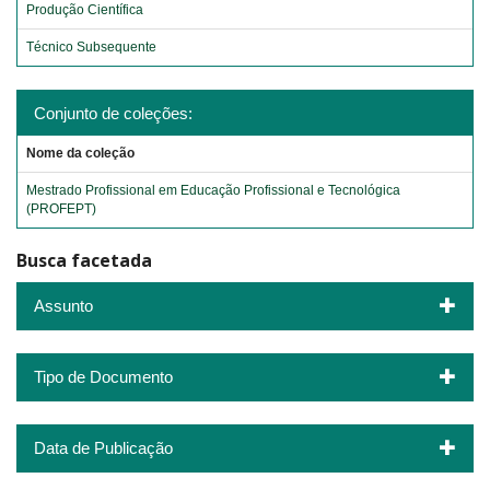
Produção Científica
Técnico Subsequente
Conjunto de coleções:
Nome da coleção
Mestrado Profissional em Educação Profissional e Tecnológica
(PROFEPT)
Busca facetada
Assunto
Tipo de Documento
Data de Publicação