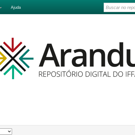
Ajuda