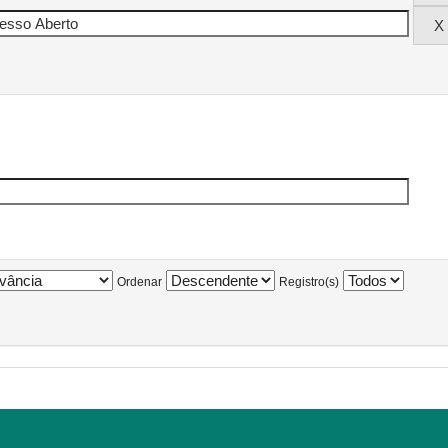
Ordenar
Registro(s)