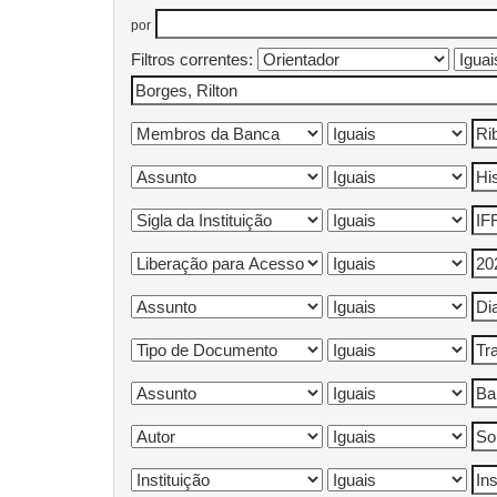
por
Filtros correntes: