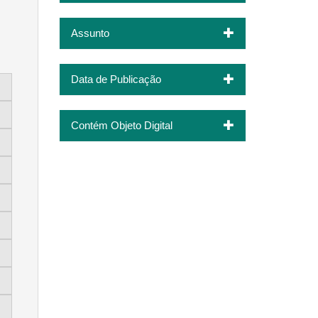
Assunto
Data de Publicação
Contém Objeto Digital