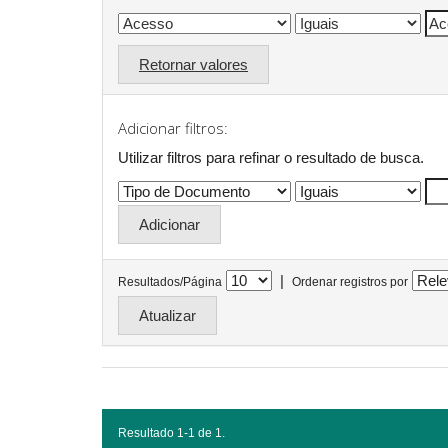
Retornar valores
Adicionar filtros:
Utilizar filtros para refinar o resultado de busca.
|
Resultados/Página
Ordenar registros por
Resultado 1-1 de 1.