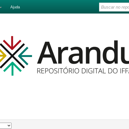
Ajuda