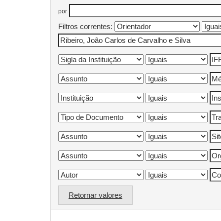
por
Filtros correntes:
Retornar valores