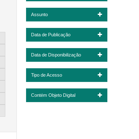
Assunto
Data de Publicação
Data de Disponibilização
Tipo de Acesso
Contém Objeto Digital