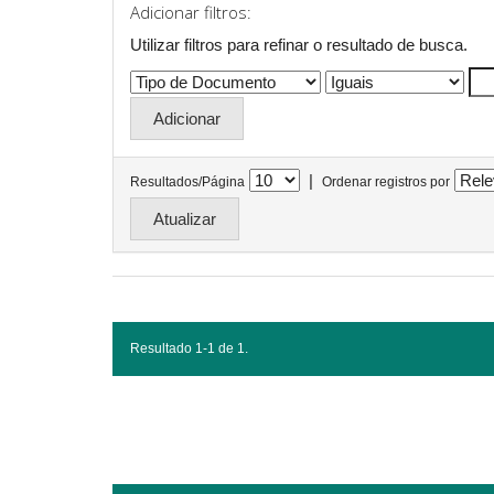
Adicionar filtros:
Utilizar filtros para refinar o resultado de busca.
|
Resultados/Página
Ordenar registros por
Resultado 1-1 de 1.