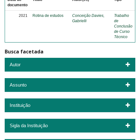
documento
2021
Rotina de estudos
Conceição Davies,
Trabalho
Gabrielli
de
Conclusão
de Curso
Técnico
Busca facetada
Autor
Assunto
Instituição
Sigla da Instituição