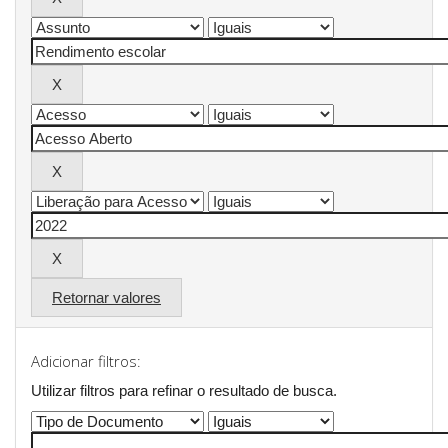
Retornar valores
Adicionar filtros:
Utilizar filtros para refinar o resultado de busca.