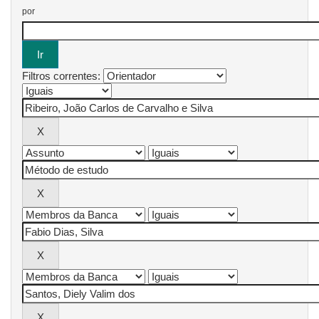
por
Filtros correntes: