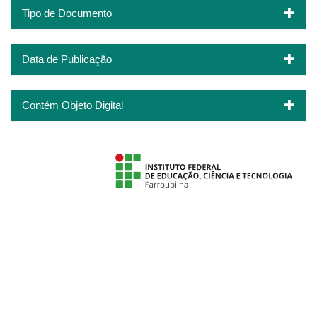
Tipo de Documento
Data de Publicação
Contém Objeto Digital