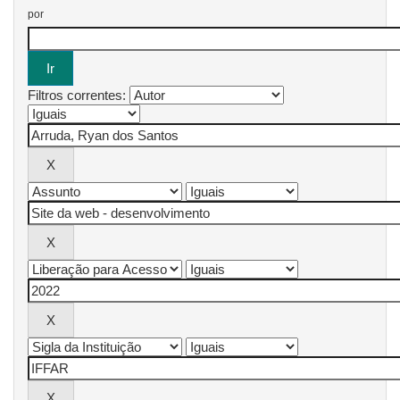
por
Filtros correntes: