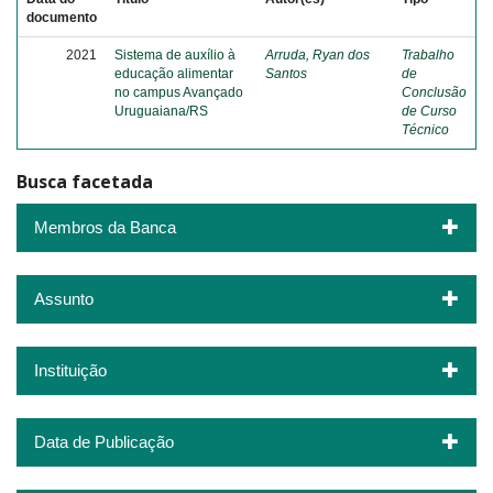
documento
2021
Sistema de auxílio à
Arruda, Ryan dos
Trabalho
educação alimentar
Santos
de
no campus Avançado
Conclusão
Uruguaiana/RS
de Curso
Técnico
Busca facetada
Membros da Banca
Assunto
Instituição
Data de Publicação