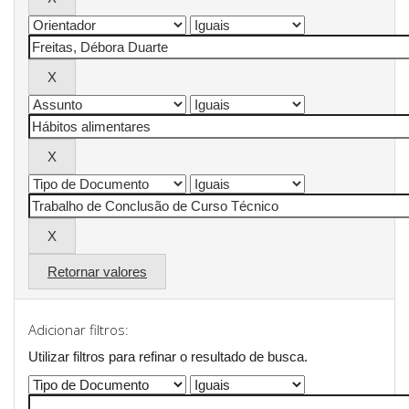
Retornar valores
Adicionar filtros:
Utilizar filtros para refinar o resultado de busca.