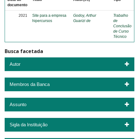
documento
2021
Site para a empresa
Godoy, Arthur
Trabalho
hipercursos
Guarizi de
de
Conclusão
de Curso
Técnico
Busca facetada
Autor
Membros da Banca
Assunto
Sigla da Instituição