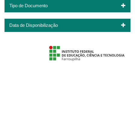
Tipo de Documento
Data de Disponibilização