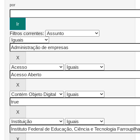
por
Filtros correntes: