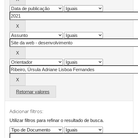
Retornar valores
Adicionar filtros:
Utilizar filtros para refinar o resultado de busca.