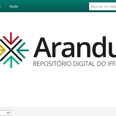
Ajuda