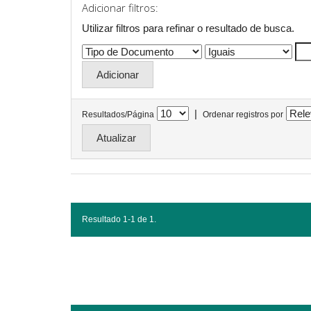
Adicionar filtros:
Utilizar filtros para refinar o resultado de busca.
|
Resultados/Página
Ordenar registros por
Resultado 1-1 de 1.