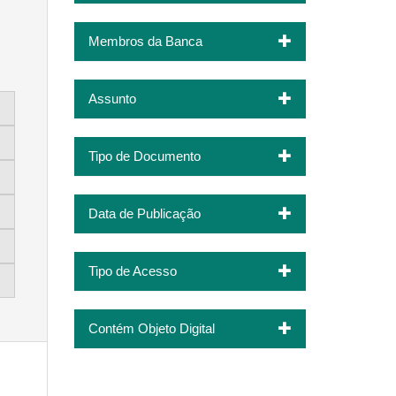
Membros da Banca
Assunto
Tipo de Documento
Data de Publicação
Tipo de Acesso
Contém Objeto Digital