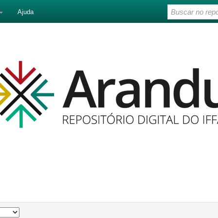
Ajuda