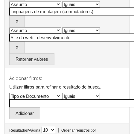
Retornar valores
Adicionar filtros:
Utilizar filtros para refinar o resultado de busca.
|
Resultados/Página
Ordenar registros por