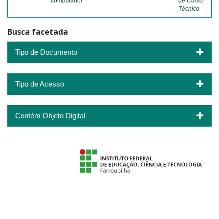
computador
de Curso
Técnico
Busca facetada
Tipo de Documento
Tipo de Acesso
Contém Objeto Digital