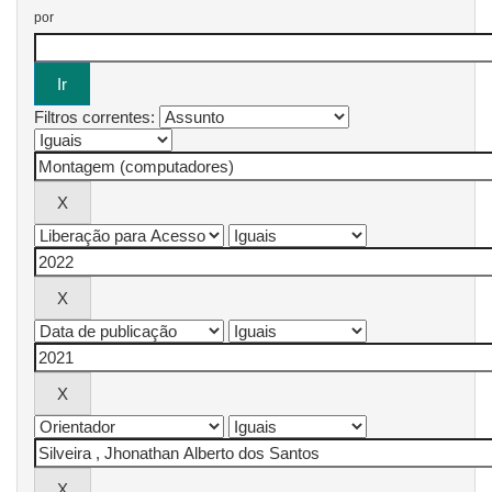
por
Filtros correntes: