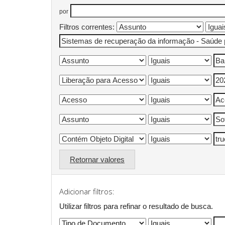
por
Filtros correntes:
Retornar valores
Adicionar filtros:
Utilizar filtros para refinar o resultado de busca.