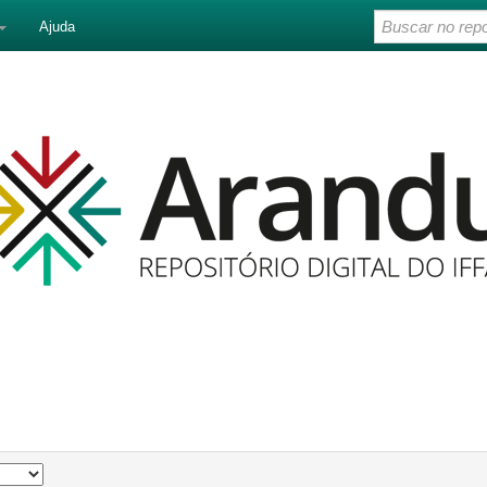
Ajuda