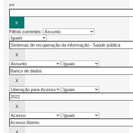
por
Filtros correntes: