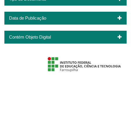
Data de Publicação
Contém Objeto Digital