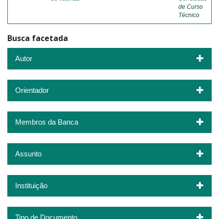
de Curso
Técnico
Busca facetada
Autor
Orientador
Membros da Banca
Assunto
Instituição
Tipo de Documento