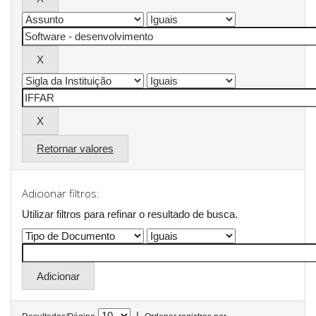
Retornar valores
Adicionar filtros:
Utilizar filtros para refinar o resultado de busca.
|