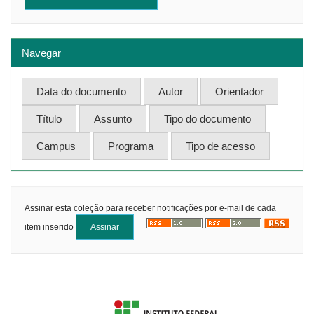
Navegar
Assinar esta coleção para receber notificações por e-mail de cada
item inserido