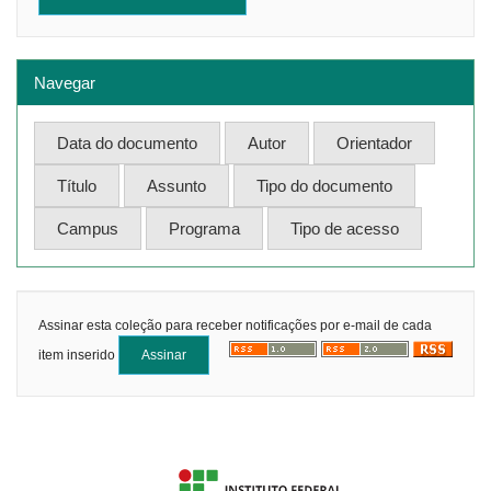
Navegar
Assinar esta coleção para receber notificações por e-mail de cada
item inserido