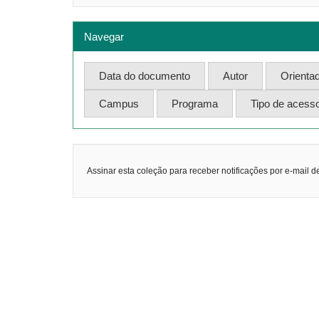
Navegar
Assinar esta coleção para receber notificações por e-mail d