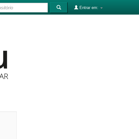
Entrar em: