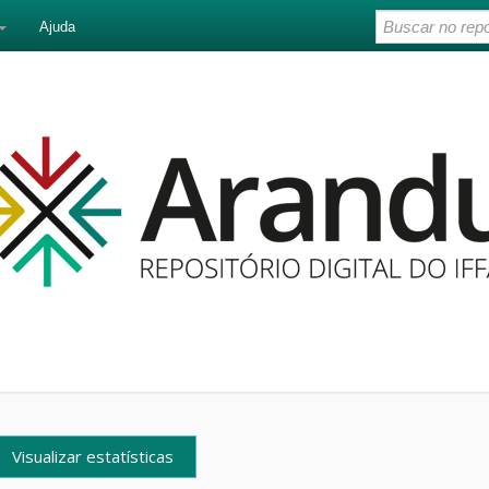
Ajuda
Visualizar estatísticas