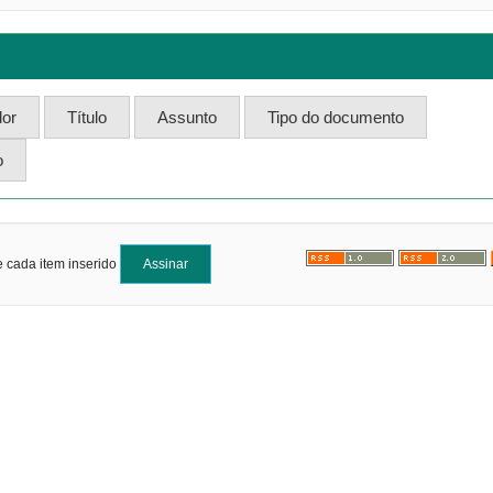
e cada item inserido