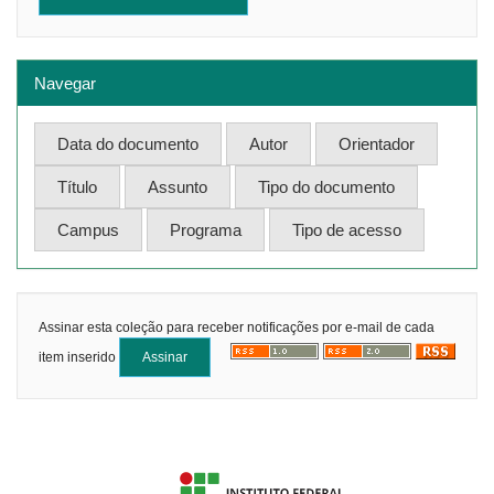
Navegar
Assinar esta coleção para receber notificações por e-mail de cada
item inserido